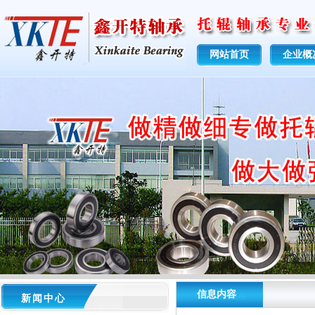
网站首页
企业概
信息内容
新闻中心