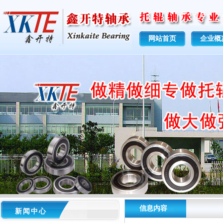
网站首页
企业概
信息内容
新闻中心